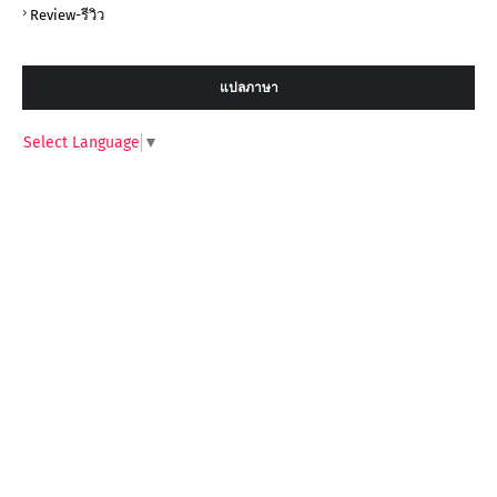
Review-รีวิว
แปลภาษา
Select Language
▼