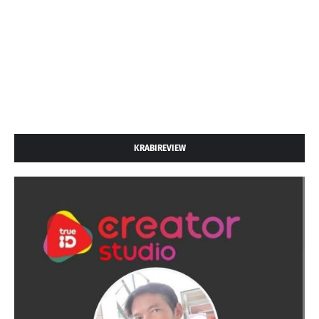
KRABIREVIEW