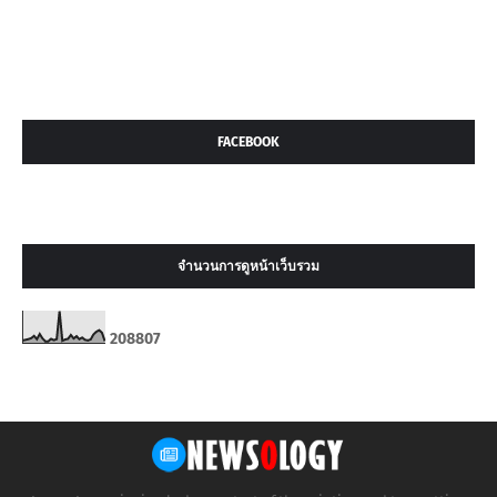
FACEBOOK
จำนวนการดูหน้าเว็บรวม
2
0
8
8
0
7