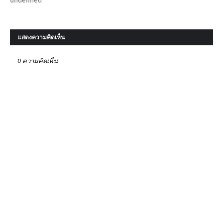
undefined
แสดงความคิดเห็น
0 ความคิดเห็น