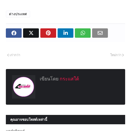
ต่างประเทศ
เก่ากว่า
ใหม่กว่า
เขียนโดย
กระแสใต้
คุณอาจชอบโพสต์เหล่านี้