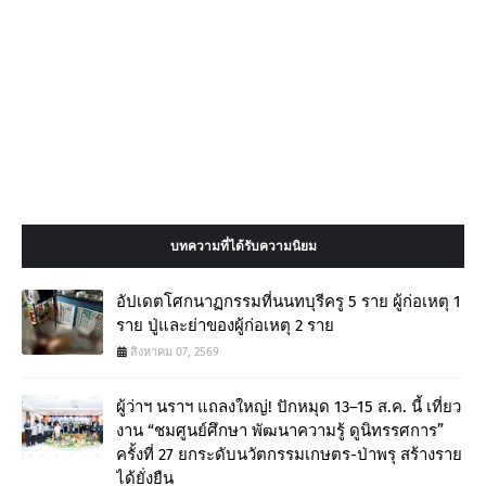
บทความที่ได้รับความนิยม
อัปเดตโศกนาฏกรรมที่นนทบุรีครู 5 ราย ผู้ก่อเหตุ 1
ราย ปู่และย่าของผู้ก่อเหตุ 2 ราย
สิงหาคม 07, 2569
ผู้ว่าฯ นราฯ แถลงใหญ่! ปักหมุด 13–15 ส.ค. นี้ เที่ยว
งาน “ชมศูนย์ศึกษา พัฒนาความรู้ ดูนิทรรศการ”
ครั้งที่ 27 ยกระดับนวัตกรรมเกษตร-ป่าพรุ สร้างราย
ได้ยั่งยืน