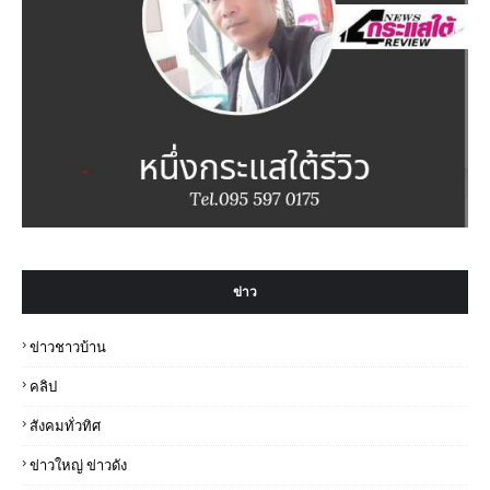
ข่าว
ข่าวชาวบ้าน
คลิป
สังคมทั่วทิศ
ข่าวใหญ่ ข่าวดัง