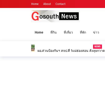
Home
About
Contact
Home
ที่กิน
ที่เที่ยว
ที่พัก
ข่าว
NEWS
ผอ.ส่วนป้องกันฯ สจป.ที่ 1แม่ฮ่องสอน สั่งลุยกวา
ออเดอร์นายทุนต่างจังหวัด หลังพบการลักลอบตัด
ครั้งในพื้นที่ อ.แม่ลาน้อย