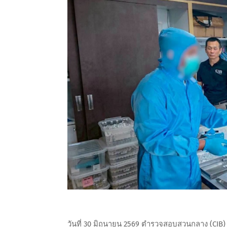
วันที่ 30 มิถุนายน 2569 ตำรวจสอบสวนกลาง (CI