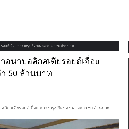
อยด์เถื่อu กลางกรุง ยึดของกลางกว่า 50 ล้านบาท
าอนาบอลิกสเตียรอยด์เถื่อu
่า 50 ล้านบาท
ลิกสเตียรอยด์เถื่อu กลางกรุง ยึดของกลางกว่า 50 ล้านบาท