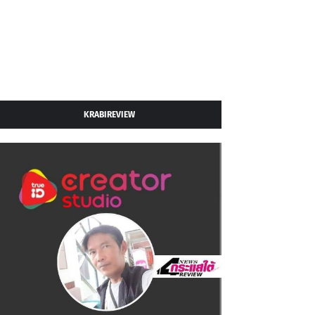
KRABIREVIEW