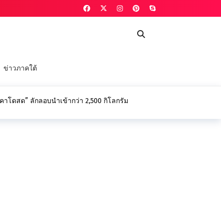
ข่าวภาคใต้
วคาโดสด” ลักลอบนำเข้ากว่า 2,500 กิโลกรัม