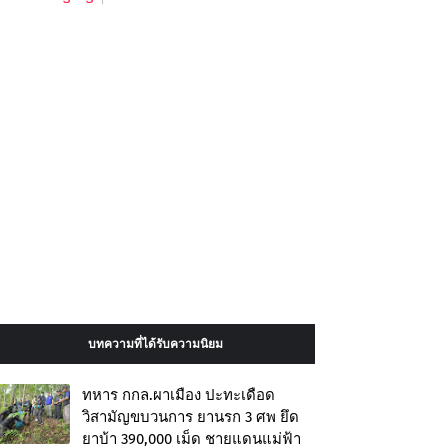
บทความที่ได้รับความนิยม
ทหาร กกล.ผาเมือง ปะทะเดือด
วิสามัญขบวนการ ยานรก 3 ศพ ยึด
ยาบ้า 390,000 เม็ด ชายแดนแม่ฟ้า