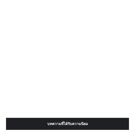
บทความที่ได้รับความนิยม