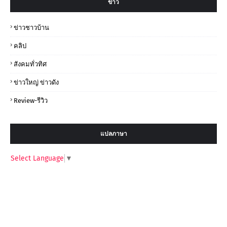
ข่าว
ข่าวชาวบ้าน
คลิป
สังคมทั่วทิศ
ข่าวใหญ่ ข่าวดัง
Review-รีวิว
แปลภาษา
Select Language
▼