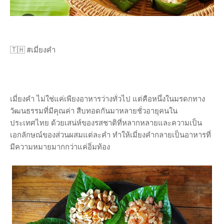
🇹🇭 #เมี่ยงคำ
เมี่ยงคำ ไม่ใช่แค่เพียงอาหารว่างทั่วไป แต่คือหนึ่งในมรดกทาง
วัฒนธรรมที่มีคุณค่า สืบทอดกันมาหลายชั่วอายุคนใน
ประเทศไทย ด้วยเสน่ห์ของรสชาติที่หลากหลายและความเป็น
เอกลักษณ์ของส่วนผสมแต่ละคำ ทำให้เมี่ยงคำกลายเป็นอาหารที่
มีความหมายมากกว่าแค่อิ่มท้อง