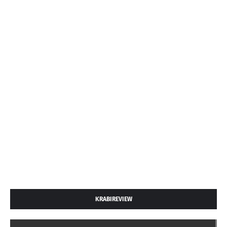
KRABIREVIEW