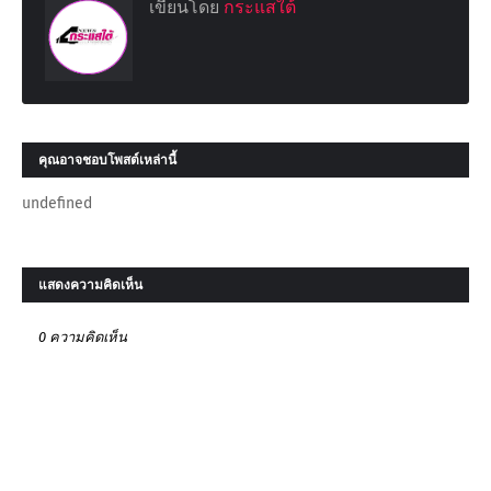
เขียนโดย
กระแสใต้
คุณอาจชอบโพสต์เหล่านี้
undefined
แสดงความคิดเห็น
0 ความคิดเห็น