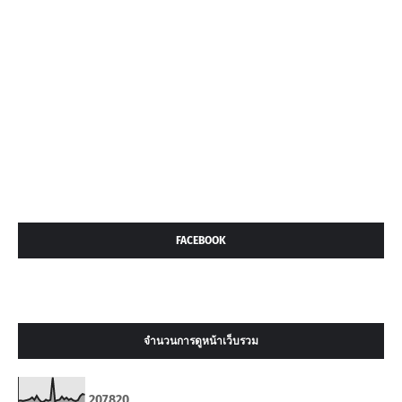
FACEBOOK
จำนวนการดูหน้าเว็บรวม
2
0
7
8
2
0