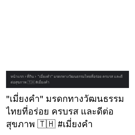
หน้าแรก
ที่กิน
"เมี่ยงคำ" มรดกทางวัฒนธรรมไทยที่อร่อย ครบรส และดี
ต่อสุขภาพ 🇹🇭 #เมี่ยงคำ
"เมี่ยงคำ" มรดกทางวัฒนธรรม
ไทยที่อร่อย ครบรส และดีต่อ
สุขภาพ 🇹🇭 #เมี่ยงคำ