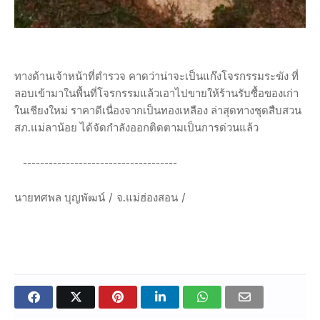
ทางด้านเจ้าหน้าที่ตำรวจ คาดว่าน่าจะเป็นแก๊งโจรกรรมระฆัง ที่
ลอบเข้ามาในพื้นที่โจรกรรมแล้วเอาไปขายให้ร้านรับซื้อของเก่า
ในเชียงใหม่ ราคาดีเนื่องจากเป็นทองเหลือง ล่าสุดทางชุดสืบสวน
สภ.แม่ลาน้อย ได้จัดกำลังออกติดตามเป็นการด่วนแล้ว
------------------------------------
นายทศพล บุญพัฒน์ / จ.แม่ฮ่องสอน /