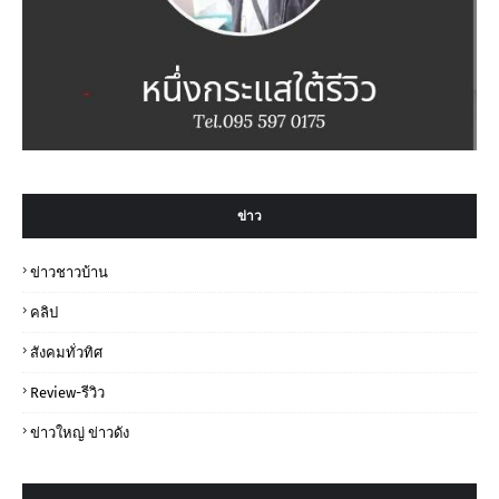
ข่าว
ข่าวชาวบ้าน
คลิป
สังคมทั่วทิศ
Review-รีวิว
ข่าวใหญ่ ข่าวดัง