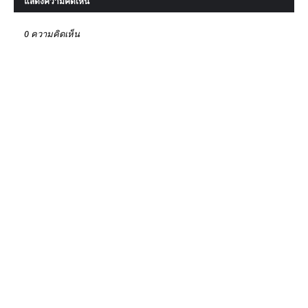
แสดงความคิดเห็น
0 ความคิดเห็น