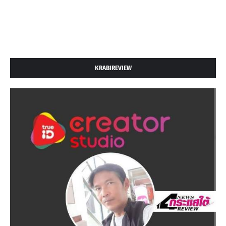
KRABIREVIEW