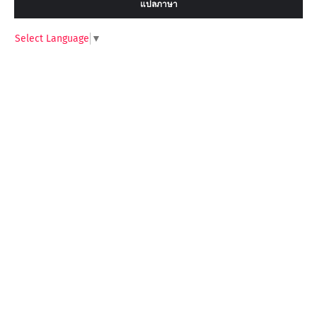
แปลภาษา
Select Language
▼