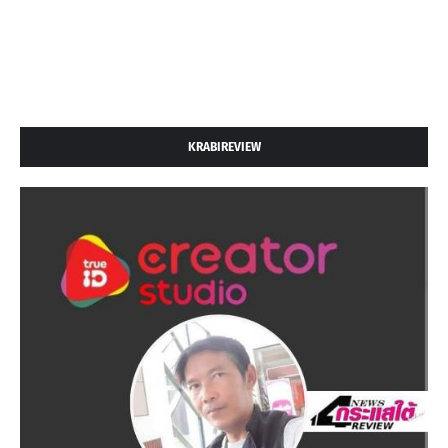
KRABIREVIEW