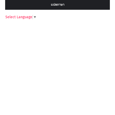
แปลภาษา
Select Language
▼