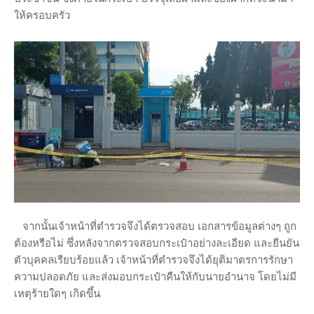
ให้ครอบครัว
จากนั้นเจ้าหน้าที่ตำรวจจึงได้ตรวจสอบ เอกสารข้อมูลต่างๆ ถูก
ต้องหรือไม่ ซึ่งหลังจากตรวจสอบกระเป๋าอย่างละเอียด และยืนยัน
ตัวบุคคลเรียบร้อยแล้ว เจ้าหน้าที่ตำรวจจึงได้ยุติมาตรการรักษา
ความปลอดภัย และส่งมอบกระเป๋าคืนให้กับนายอำนาจ โดยไม่มี
เหตุร้ายใดๆ เกิดขึ้น