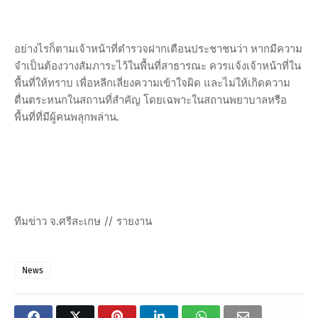
อย่างไรก็ตามเจ้าหน้าที่ตำรวจฝากเตือนประชาชนว่า หากมีความ
จำเป็นต้องวางสัมภาระไว้ในพื้นที่สาธารณะ ควรแจ้งเจ้าหน้าที่ใน
พื้นที่ให้ทราบ เพื่อหลีกเลี่ยงความเข้าใจผิด และไม่ให้เกิดความ
ตื่นตระหนกในสถานที่สำคัญ โดยเฉพาะในสถานพยาบาลหรือ
พื้นที่ที่มีผู้คนพลุกพล่าน.
ทีมข่าว จ.ศรีสะเกษ // รายงาน
News