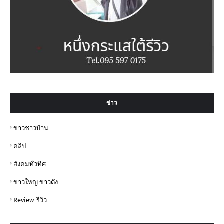
ข่าว
ข่าวชาวบ้าน
คลิป
สังคมทั่วทิศ
ข่าวใหญ่ ข่าวดัง
Review-รีวิว