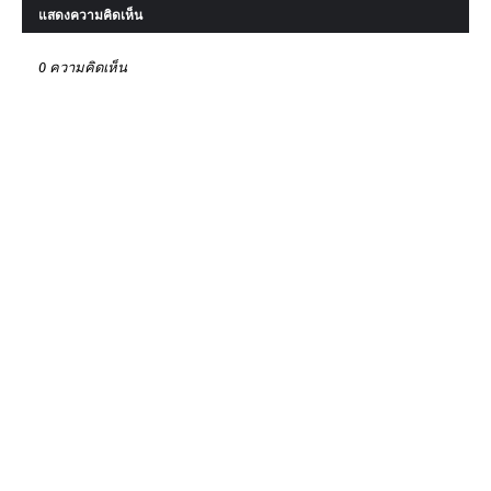
แสดงความคิดเห็น
0 ความคิดเห็น