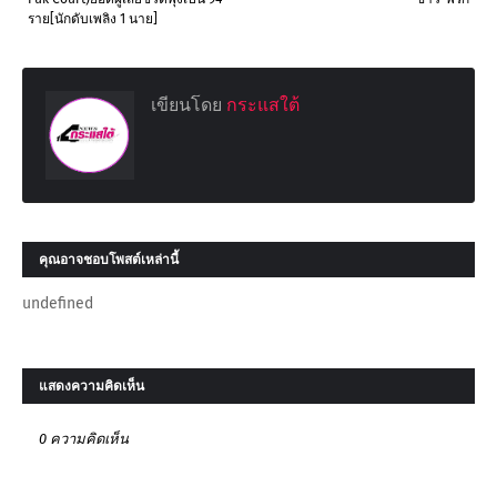
ราย[นักดับเพลิง 1 นาย]
เขียนโดย
กระแสใต้
คุณอาจชอบโพสต์เหล่านี้
undefined
แสดงความคิดเห็น
0 ความคิดเห็น