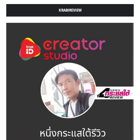
KRABIREVIEW