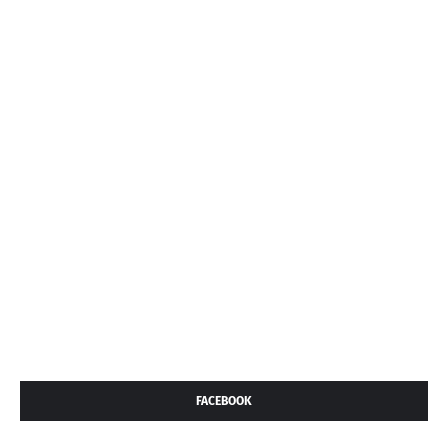
FACEBOOK