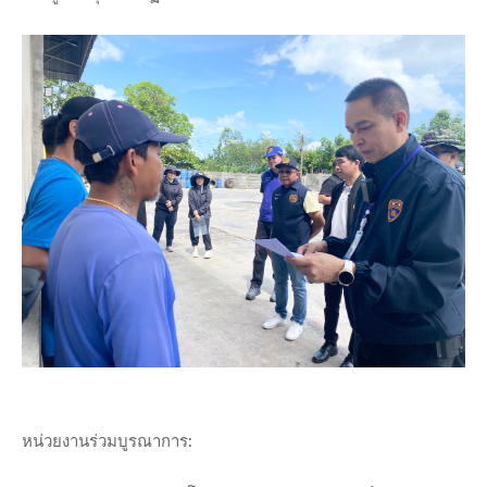
หน่วยงานร่วมบูรณาการ: