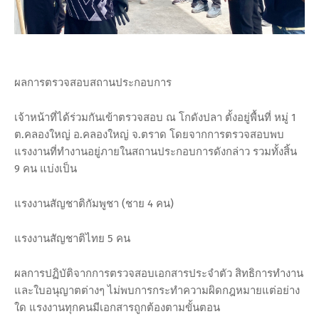
ผลการตรวจสอบสถานประกอบการ
เจ้าหน้าที่ได้ร่วมกันเข้าตรวจสอบ ณ โกดังปลา ตั้งอยู่พื้นที่ หมู่ 1
ต.คลองใหญ่ อ.คลองใหญ่ จ.ตราด โดยจากการตรวจสอบพบ
แรงงานที่ทำงานอยู่ภายในสถานประกอบการดังกล่าว รวมทั้งสิ้น
9 คน แบ่งเป็น
แรงงานสัญชาติกัมพูชา (ชาย 4 คน)
แรงงานสัญชาติไทย 5 คน
ผลการปฏิบัติจากการตรวจสอบเอกสารประจำตัว สิทธิการทำงาน
และใบอนุญาตต่างๆ ไม่พบการกระทำความผิดกฎหมายแต่อย่าง
ใด แรงงานทุกคนมีเอกสารถูกต้องตามขั้นตอน