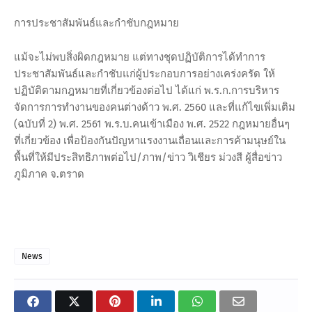
การประชาสัมพันธ์และกำชับกฎหมาย
แม้จะไม่พบสิ่งผิดกฎหมาย แต่ทางชุดปฏิบัติการได้ทำการ
ประชาสัมพันธ์และกำชับแก่ผู้ประกอบการอย่างเคร่งครัด ให้
ปฏิบัติตามกฎหมายที่เกี่ยวข้องต่อไป ได้แก่ พ.ร.ก.การบริหาร
จัดการการทำงานของคนต่างด้าว พ.ศ. 2560 และที่แก้ไขเพิ่มเติม
(ฉบับที่ 2) พ.ศ. 2561 พ.ร.บ.คนเข้าเมือง พ.ศ. 2522 กฎหมายอื่นๆ
ที่เกี่ยวข้อง เพื่อป้องกันปัญหาแรงงานเถื่อนและการค้ามนุษย์ใน
พื้นที่ให้มีประสิทธิภาพต่อไป/ภาพ/ข่าว วิเชียร ม่วงสี ผู้สื่อข่าว
ภูมิภาค จ.ตราด
News