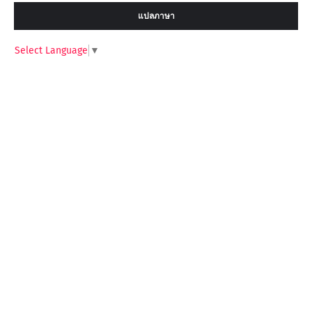
แปลภาษา
Select Language
▼