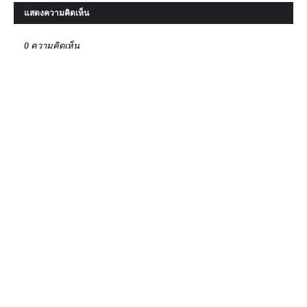
แสดงความคิดเห็น
0 ความคิดเห็น