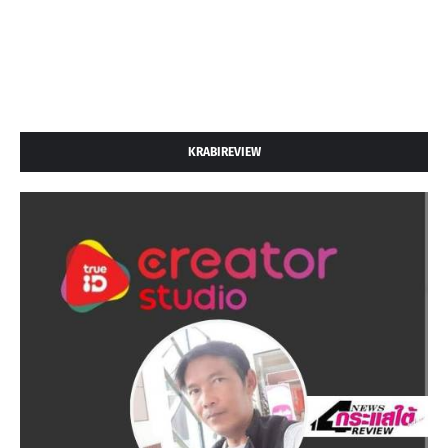
KRABIREVIEW