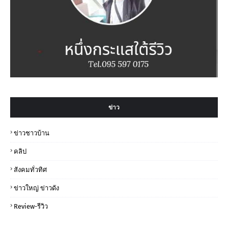
ข่าว
ข่าวชาวบ้าน
คลิป
สังคมทั่วทิศ
ข่าวใหญ่ ข่าวดัง
Review-รีวิว