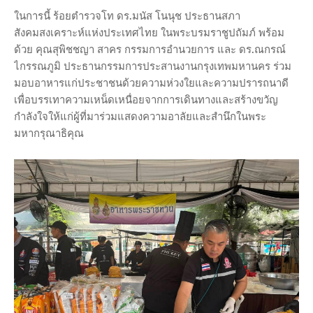
ในการนี้ ร้อยตำรวจโท ดร.มนัส โนนุช ประธานสภา
สังคมสงเคราะห์แห่งประเทศไทย ในพระบรมราชูปถัมภ์ พร้อม
ด้วย คุณสุพิชชญา สาคร กรรมการอำนวยการ และ ดร.ณกรณ์
ไกรรณภูมิ ประธานกรรมการประสานงานกรุงเทพมหานคร ร่วม
มอบอาหารแก่ประชาชนด้วยความห่วงใยและความปรารถนาดี
เพื่อบรรเทาความเหน็ดเหนื่อยจากการเดินทางและสร้างขวัญ
กำลังใจให้แก่ผู้ที่มาร่วมแสดงความอาลัยและสำนึกในพระ
มหากรุณาธิคุณ