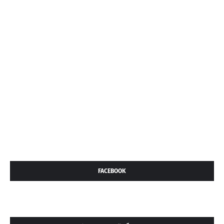
FACEBOOK