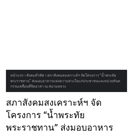
หน้าแรก
สังคมทั่วทิศ
สภาสังคมสงเคราะห์ฯ จัดโครงการ “น้ำพระทัย
พระราชทาน” ส่งมอบอาหารแห่งความห่วงใยแก่ประชาชนและหน่วยทันต
กรรมเคลื่อนที่จิตอาสา ณ สนามหลวง
สภาสังคมสงเคราะห์ฯ จัด
โครงการ “น้ำพระทัย
พระราชทาน” ส่งมอบอาหาร