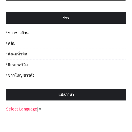
ข่าว
ข่าวชาวบ้าน
คลิป
สังคมทั่วทิศ
Review-รีวิว
ข่าวใหญ่ ข่าวดัง
แปลภาษา
Select Language
▼