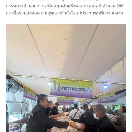
กรรมการอำนวยการ สนับสนุนมันฝรั่งทอดกรอบเลย์ จำนวน 260
ถุง เพื่อร่วมส่งต่อความสุขและกำลังใจแก่ประชาชนที่มาร่วมงาน