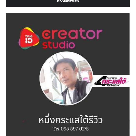
KRABIREVIEW