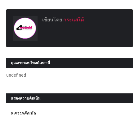
เขียนโดย
กระแสใต้
คุณอาจชอบโพสต์เหล่านี้
undefined
แสดงความคิดเห็น
0 ความคิดเห็น